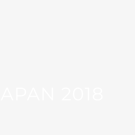
APAN 2018