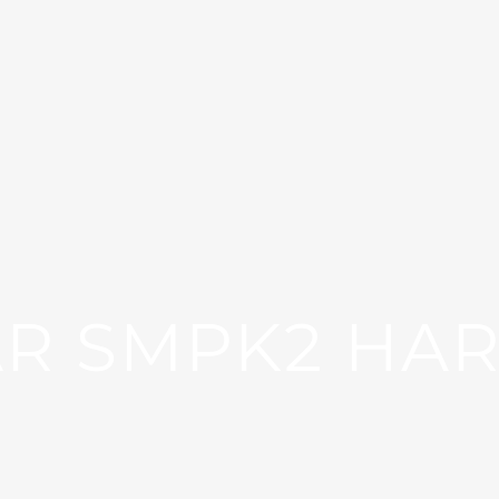
AR SMPK2 HAR