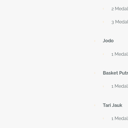
2 Medal
3 Medal
Jodo
1 Medal
Basket Put
1 Medal
Tari
Jauk
1 Medal