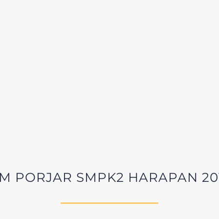
IM PORJAR SMPK2 HARAPAN 20