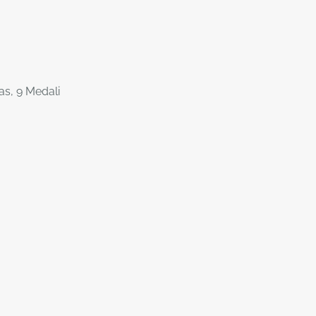
as, 9 Medali