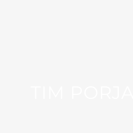
TIM PORJ