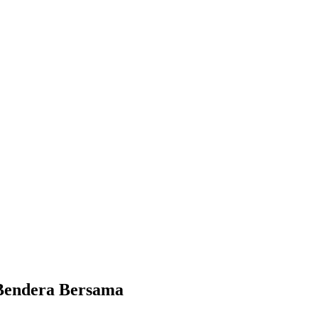
Bendera Bersama