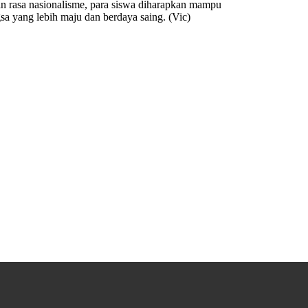
dan rasa nasionalisme, para siswa diharapkan mampu
a yang lebih maju dan berdaya saing. (Vic)