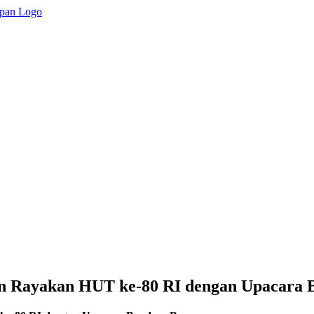
Rayakan HUT ke-80 RI dengan Upacara 