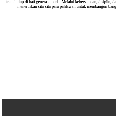
tetap hidup di hati generasi muda. Melalui kebersamaan, disiplin, 
meneruskan cita-cita para pahlawan untuk membangun bangs