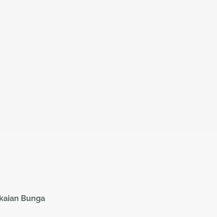
gkaian Bunga