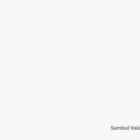
Sambut Vale