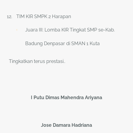
TIM KIR SMPK 2 Harapan
Juara III: Lomba KIR Tingkat SMP se-Kab.
Badung Denpasar di SMAN 1 Kuta
Tingkatkan terus prestasi..
I Putu Dimas Mahendra Ariyana
Jose Damara Hadriana