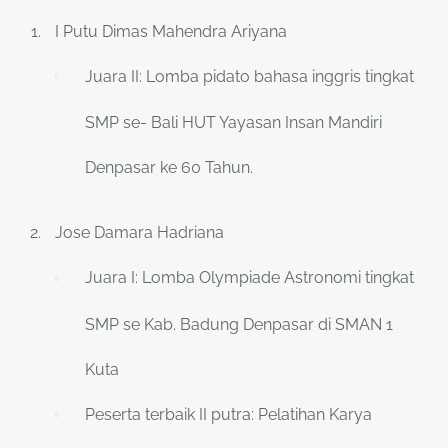
I Putu Dimas Mahendra Ariyana
Juara II: Lomba pidato bahasa inggris tingkat
SMP se- Bali HUT Yayasan Insan Mandiri
Denpasar ke 60 Tahun.
Jose Damara Hadriana
Juara I: Lomba Olympiade Astronomi tingkat
SMP se Kab. Badung Denpasar di SMAN 1
Kuta
Peserta terbaik II putra: Pelatihan Karya