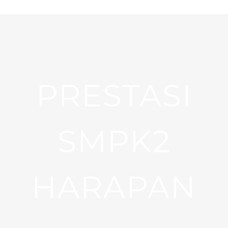
PRESTASI
SMPK2
HARAPAN