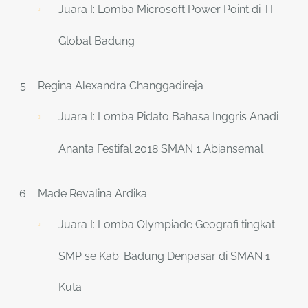
Juara I: Lomba Microsoft Power Point di TI
Global Badung
Regina Alexandra Changgadireja
Juara I: Lomba Pidato Bahasa Inggris Anadi
Ananta Festifal 2018 SMAN 1 Abiansemal
Made Revalina Ardika
Juara I: Lomba Olympiade Geografi tingkat
SMP se Kab. Badung Denpasar di SMAN 1
Kuta