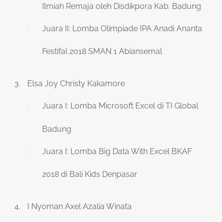
Ilmiah Remaja oleh Disdikpora Kab. Badung
Juara II: Lomba Olimpiade IPA Anadi Ananta
Festifal 2018 SMAN 1 Abiansemal
Elsa Joy Christy Kakamore
Juara I: Lomba Microsoft Excel di TI Global
Badung
Juara I: Lomba Big Data With Excel BKAF
2018 di Bali Kids Denpasar
I Nyoman Axel Azalia Winata