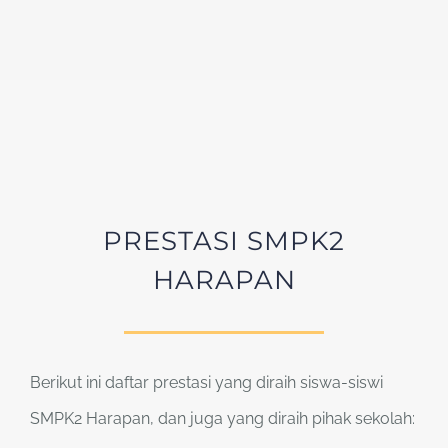
PRESTASI SMPK2
HARAPAN
Berikut ini daftar prestasi yang diraih siswa-siswi
SMPK2 Harapan, dan juga yang diraih pihak sekolah: