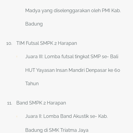
Madya yang diselenggarakan oleh PMI Kab.
Badung
TIM Futsal SMPK 2 Harapan
Juara III: Lomba futsal tingkat SMP se- Bali
HUT Yayasan Insan Mandiri Denpasar ke 60
Tahun
Band SMPK 2 Harapan
Juara II: Lomba Band Akustik se- Kab.
Badung di SMK Triatma Jaya