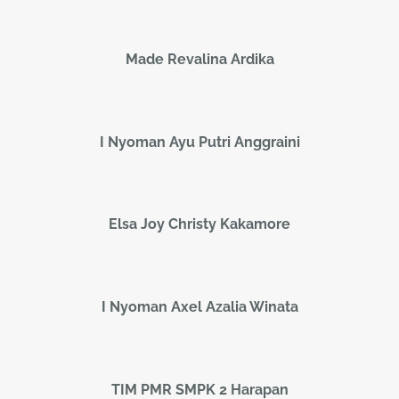
Made Revalina Ardika
I Nyoman Ayu Putri Anggraini
Elsa Joy Christy Kakamore
I Nyoman Axel Azalia Winata
TIM PMR SMPK 2 Harapan