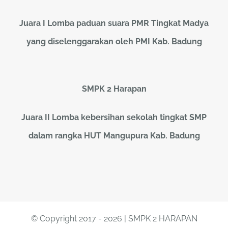
Juara I Lomba paduan suara PMR Tingkat Madya
yang diselenggarakan oleh PMI Kab. Badung
SMPK 2 Harapan
Juara II Lomba kebersihan sekolah tingkat SMP
dalam rangka HUT Mangupura Kab. Badung
© Copyright 2017 - 2026 | SMPK 2 HARAPAN