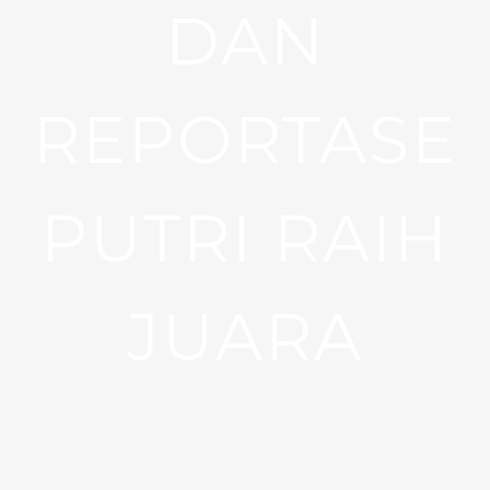
DAN
REPORTASE
PUTRI RAIH
JUARA