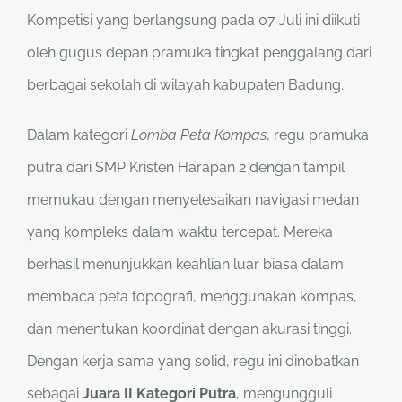
Kompetisi yang berlangsung pada 07 Juli ini diikuti
oleh gugus depan pramuka tingkat penggalang dari
berbagai sekolah di wilayah kabupaten Badung.
Dalam kategori
Lomba Peta Kompas
, regu pramuka
putra dari SMP Kristen Harapan 2 dengan tampil
memukau dengan menyelesaikan navigasi medan
yang kompleks dalam waktu tercepat. Mereka
berhasil menunjukkan keahlian luar biasa dalam
membaca peta topografi, menggunakan kompas,
dan menentukan koordinat dengan akurasi tinggi.
Dengan kerja sama yang solid, regu ini dinobatkan
sebagai
Juara
II
Kategori Putra
, mengungguli