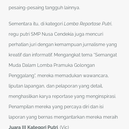
pesaing-pesaing tangguh lainnya.
Sementara itu, di kategori
Lomba Reportase Putri
,
regu putri SMP Nusa Cendekia juga mencuri
perhatian juri dengan kemampuan jurnalisme yang
kreatif dan informatif. Mengangkat tema “Semangat
Muda Dalam Lomba Pramuka Golongan
Penggalang”, mereka memadukan wawancara,
liputan lapangan, dan pelaporan yang detail,
menghasilkan karya reportase yang menginspirasi.
Penampilan mereka yang percaya diri dan isi
laporan yang bernas mengantarkan mereka meraih
Juara
III
Kategori Putri
. (Vic)