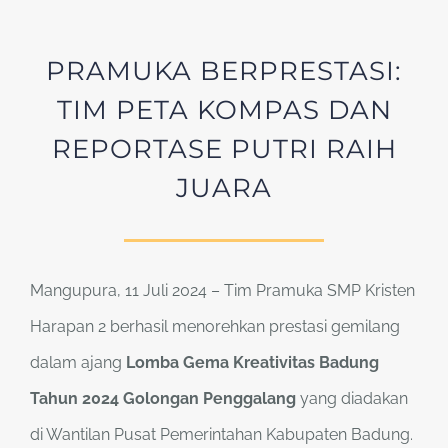
PRAMUKA BERPRESTASI:
TIM PETA KOMPAS DAN
REPORTASE PUTRI RAIH
JUARA
Mangupura, 11 Juli 2024 – Tim Pramuka SMP Kristen
Harapan 2 berhasil menorehkan prestasi gemilang
dalam ajang
Lomba
Gema Kreativitas Badung
Tahun 2024 Golongan Penggalang
yang diadakan
di Wantilan Pusat Pemerintahan Kabupaten Badung.