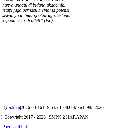
hanya unggul di bidang akademik,
tetapi juga berhasil membina potensi
siswanya di bidang olahraga. Selamat
kepada seluruh atlet!” (Vic)
By
admin
|
2026-03-16T19:53:28+08:00
March 9th, 2026
|
© Copyright 2017 - 2026 | SMPK 2 HARAPAN
Page load link