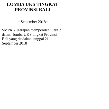
LOMBA UKS TINGKAT
PROVINSI BALI
= September 2018=
SMPK 2 Harapan memperoleh juara 2
dalam lomba UKS tingkat Provinsi
Bali yang diadakan tanggal 21
September 2018