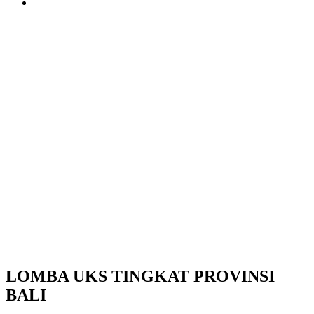
LOMBA UKS TINGKAT PROVINSI
BALI