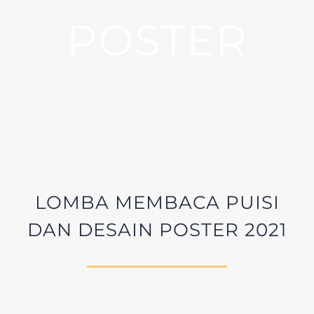
POSTER
LOMBA MEMBACA PUISI
DAN DESAIN POSTER 2021